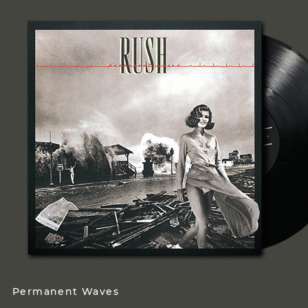
Permanent Waves