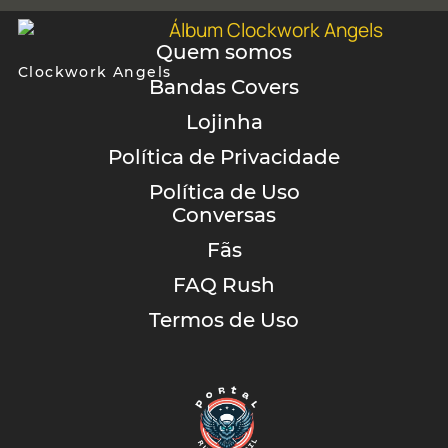
Quem somos
Clockwork Angels
Bandas Covers
Lojinha
Política de Privacidade
Política de Uso
Conversas
Fãs
FAQ Rush
Termos de Uso