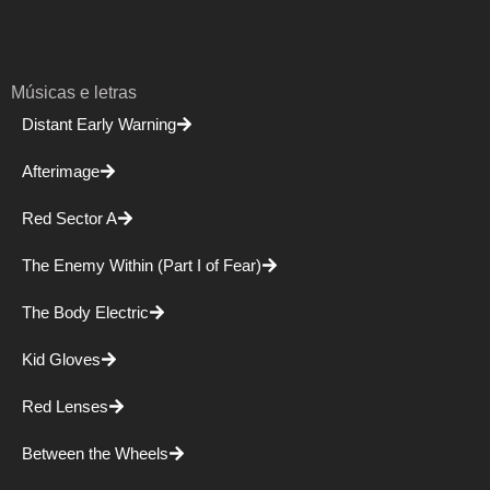
Músicas e letras
Distant Early Warning
Afterimage
Red Sector A
The Enemy Within (Part I of Fear)
The Body Electric
Kid Gloves
Red Lenses
Between the Wheels