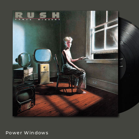
Power Windows