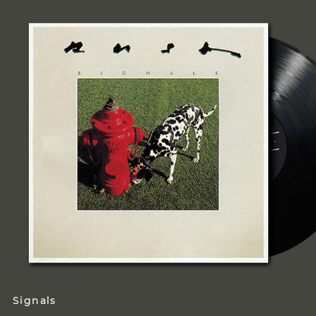
Signals