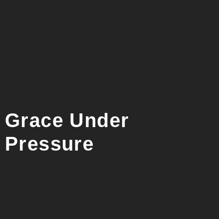
Grace Under
Pressure