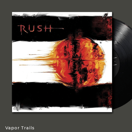
Vapor Trails