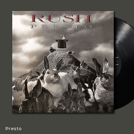
Presto