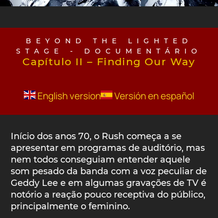
BEYOND THE LIGHTED
STAGE - DOCUMENTÁRIO
Capítulo II – Finding Our Way
English version
Versión en español
Início dos anos 70, o Rush começa a se
apresentar em programas de auditório, mas
nem todos conseguiam entender aquele
som pesado da banda com a voz peculiar de
Geddy Lee e em algumas gravações de TV é
notório a reação pouco receptiva do público,
principalmente o feminino.