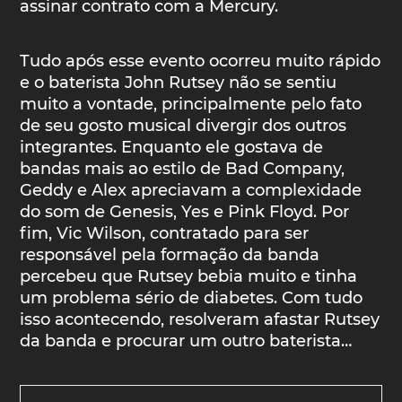
assinar contrato com a Mercury.
Tudo após esse evento ocorreu muito rápido
e o baterista John Rutsey não se sentiu
muito a vontade, principalmente pelo fato
de seu gosto musical divergir dos outros
integrantes. Enquanto ele gostava de
bandas mais ao estilo de Bad Company,
Geddy e Alex apreciavam a complexidade
do som de Genesis, Yes e Pink Floyd. Por
fim, Vic Wilson, contratado para ser
responsável pela formação da banda
percebeu que Rutsey bebia muito e tinha
um problema sério de diabetes. Com tudo
isso acontecendo, resolveram afastar Rutsey
da banda e procurar um outro baterista…