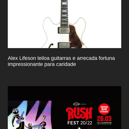
Alex Lifeson leiloa guitarras e arrecada fortuna
impressionante para caridade