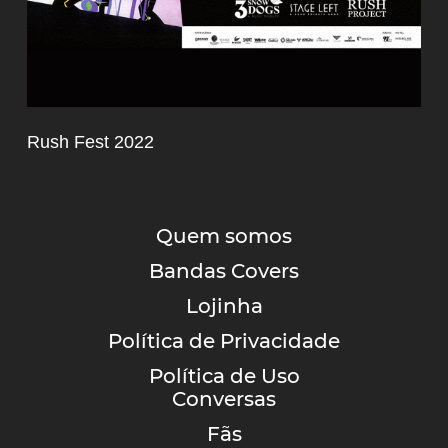
Rush Fest 2022
Quem somos
Bandas Covers
Lojinha
Política de Privacidade
Política de Uso
Conversas
Fãs