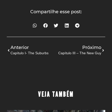
Compartilhe esse post:
Anterior
Próximo
Capítulo I- The Suburbs
Capítulo III – The New Guy
VEJA TAMBÉM