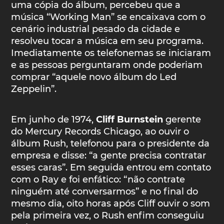
uma cópia do álbum, percebeu que a
música “Working Man” se encaixava com o
cenário industrial pesado da cidade e
resolveu tocar a música em seu programa.
Imediatamente os telefonemas se iniciaram
e as pessoas perguntaram onde poderiam
comprar “aquele novo álbum do Led
Zeppelin”.
Em junho de 1974,
Cliff Burnstein
gerente
do Mercury Records Chicago, ao ouvir o
álbum Rush, telefonou para o presidente da
empresa e disse: “a gente precisa contratar
esses caras”. Em seguida entrou em contato
com o Ray e foi enfático: “não contrate
ninguém até conversarmos” e no final do
mesmo dia, oito horas após Cliff ouvir o som
pela primeira vez, o Rush enfim conseguiu