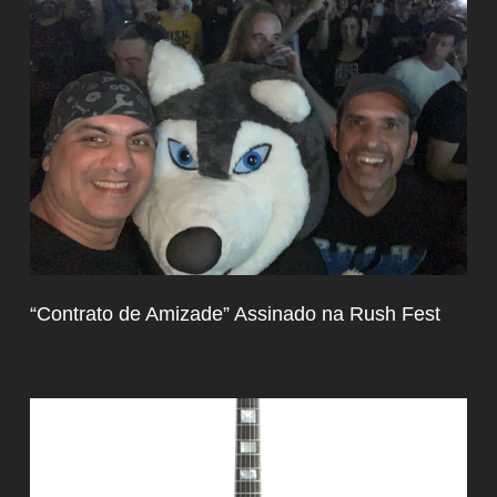
“Contrato de Amizade” Assinado na Rush Fest