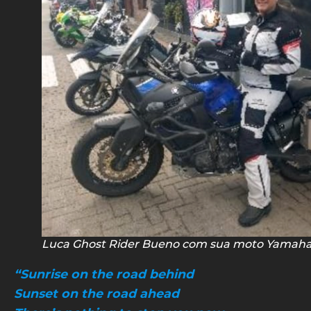
Luca Ghost Rider Bueno com sua moto Yamaha
“Sunrise on the road behind
Sunset on the road ahead