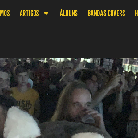
OMOS
ARTIGOS
ÁLBUNS
BANDAS COVERS
H