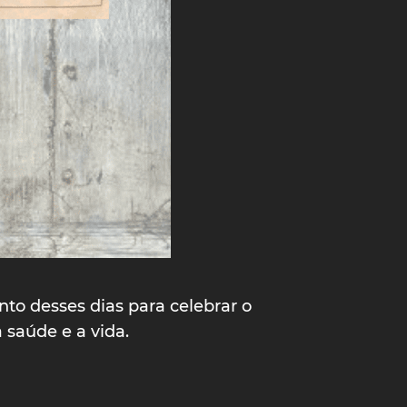
o desses dias para celebrar o
 saúde e a vida.