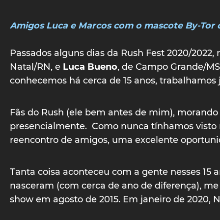
Amigos Luca e Marcos com o mascote By-Tor 
Passados alguns dias da Rush Fest 2020/2022, r
Natal/RN, e
Luca Bueno
, de Campo Grande/MS,
conhecemos há cerca de 15 anos, trabalhamos 
Fãs do Rush (ele bem antes de mim), morando 
presencialmente. Como nunca tínhamos visto na
reencontro de amigos, uma excelente oportuni
Tanta coisa aconteceu com a gente nesses 15 
nasceram (com cerca de ano de diferença), me di
show em agosto de 2015. Em janeiro de 2020, N