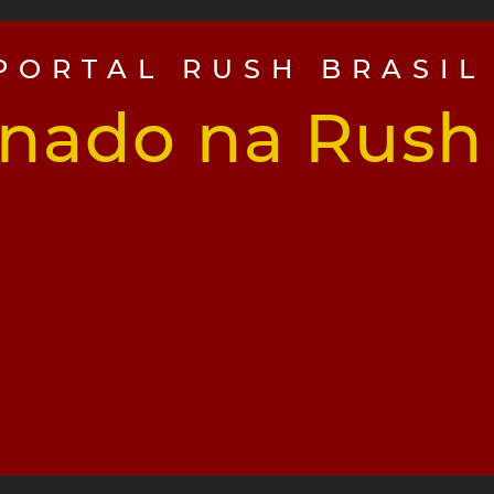
PORTAL RUSH BRASIL
inado na Rush