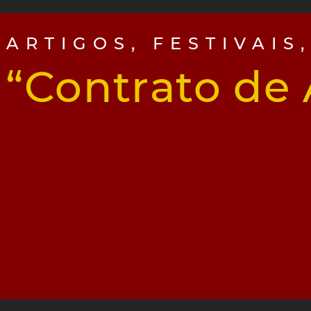
ARTIGOS
,
FESTIVAIS
“Contrato de