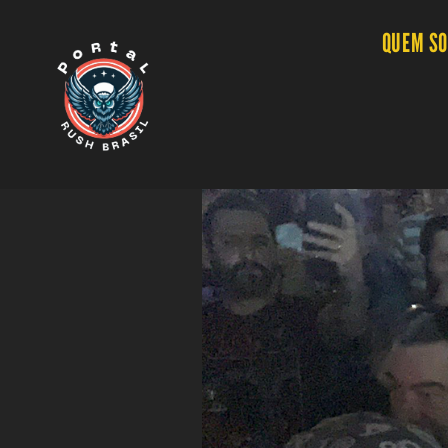
QUEM S