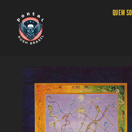
QUEM S