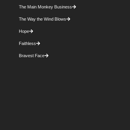
The Main Monkey Business
The Way the Wind Blows
Hope
Faithless
Bravest Face