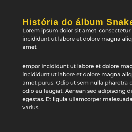
História do álbum Snak
Lorem ipsum dolor sit amet, consectetur 
incididunt ut labore et dolore magna ali
amet
empor incididunt ut labore et dolore mag
incididunt ut labore et dolore magna ali
amet purus. Odio ut sem nulla pharetra d
odio eu feugiat. Aenean sed adipiscing
egestas. Et ligula ullamcorper malesuad
varius.