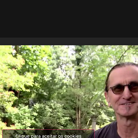
Clique para aceitar os cookies