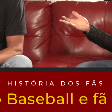
HISTÓRIA DOS FÃS
 Baseball e f