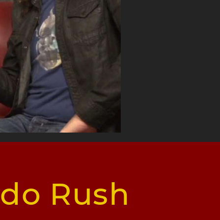
ã do Rush