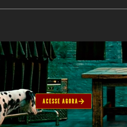
ACESSE AGORA