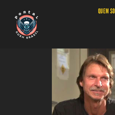
QUEM S