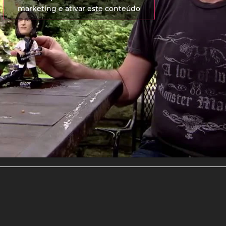
marketing e ativar este conteúdo