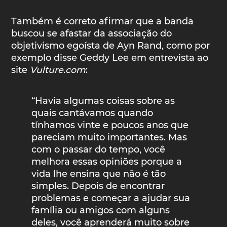
Também é correto afirmar que a banda
buscou se afastar da associação do
objetivismo egoísta de Ayn Rand, como por
exemplo disse Geddy Lee em entrevista ao
site
Vulture.com
:
“Havia algumas coisas sobre as
quais cantávamos quando
tínhamos vinte e poucos anos que
pareciam muito importantes. Mas
com o passar do tempo, você
melhora essas opiniões porque a
vida lhe ensina que não é tão
simples. Depois de encontrar
problemas e começar a ajudar sua
família ou amigos com alguns
deles, você aprenderá muito sobre