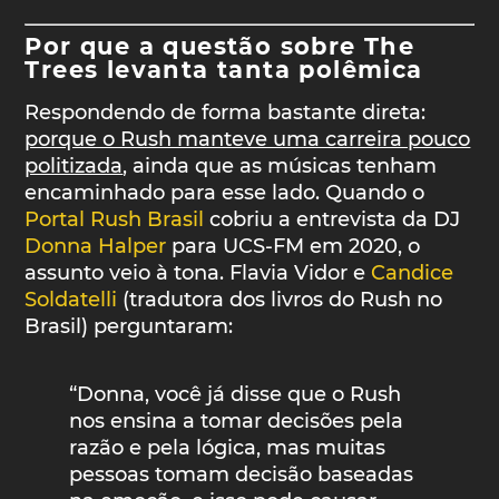
Por que a questão sobre
The
Trees levanta tanta polêmica
Respondendo de forma bastante direta:
porque o Rush manteve uma carreira pouco
politizada
, ainda que as músicas tenham
encaminhado para esse lado. Quando o
Portal Rush Brasil
cobriu a entrevista da DJ
Donna Halper
para UCS-FM em 2020, o
assunto veio à tona. Flavia Vidor e
Candice
Soldatelli
(tradutora dos livros do Rush no
Brasil) perguntaram:
“Donna, você já disse que o Rush
nos ensina a tomar decisões pela
razão e pela lógica, mas muitas
pessoas tomam decisão baseadas