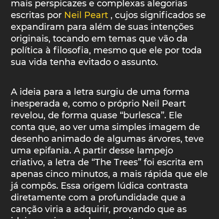
mais perspicazes e complexas alegorias
escritas por
Neil Peart
, cujos significados se
expandiram para além de suas intenções
originais, tocando em temas que vão da
política à filosofia, mesmo que ele por toda
sua vida tenha evitado o assunto.
A ideia para a letra surgiu de uma forma
inesperada e, como o próprio Neil Peart
revelou, de forma quase “burlesca”. Ele
conta que, ao ver uma simples imagem de
desenho animado de algumas árvores, teve
uma epifania. A partir desse lampejo
criativo, a letra de “The Trees” foi escrita em
apenas cinco minutos, a mais rápida que ele
já compôs. Essa origem lúdica contrasta
diretamente com a profundidade que a
canção viria a adquirir, provando que as