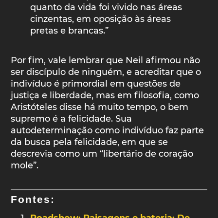
quanto da vida foi vivido nas áreas
cinzentas, em oposição às áreas
pretas e brancas.”
Por fim, vale lembrar que Neil afirmou não
ser discípulo de ninguém, e acreditar que o
indivíduo é primordial em questões de
justiça e liberdade, mas em filosofia, como
Aristóteles disse há muito tempo, o bem
supremo é a felicidade. Sua
autodeterminação como indivíduo faz parte
da busca pela felicidade, em que se
descrevia como um “libertário de coração
mole”.
Fontes:
Roadshow: Paisagens e bateria: De