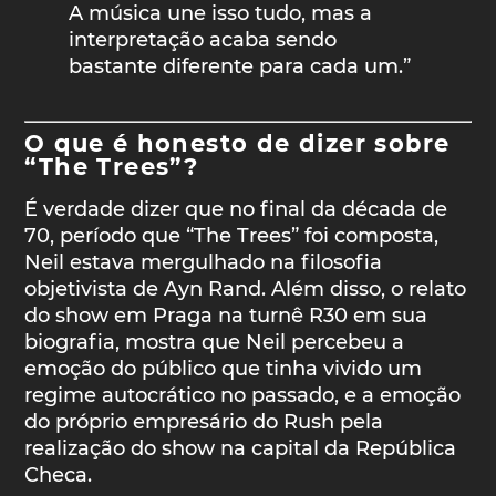
A música une isso tudo, mas a
interpretação acaba sendo
bastante diferente para cada um.”
O que é honesto de dizer sobre
“The Trees”?
É verdade dizer que no final da década de
70, período que “The Trees” foi composta,
Neil estava mergulhado na filosofia
objetivista de Ayn Rand. Além disso, o relato
do show em Praga na turnê R30 em sua
biografia, mostra que Neil percebeu a
emoção do público que tinha vivido um
regime autocrático no passado, e a emoção
do próprio empresário do Rush pela
realização do show na capital da República
Checa.