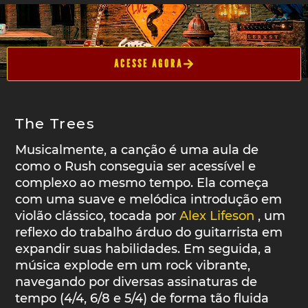
ACESSE AGORA
The Trees
Musicalmente, a canção é uma aula de
como o Rush conseguia ser acessível e
complexo ao mesmo tempo. Ela começa
com uma suave e melódica introdução em
violão clássico, tocada por
Alex Lifeson
, um
reflexo do trabalho árduo do guitarrista em
expandir suas habilidades. Em seguida, a
música explode em um rock vibrante,
navegando por diversas assinaturas de
tempo (4/4, 6/8 e 5/4) de forma tão fluida