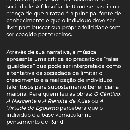
sociedade. A filosofia de Rand se baseia na
crença de que a razão é a principal fonte de
conhecimento e que o indivíduo deve ser
livre para buscar sua própria felicidade sem
ser coagido por terceiros.
Através de sua narrativa, a música
apresenta uma crítica ao preceito da “falsa
igualdade” que pode ser interpretada como
a tentativa da sociedade de limitar o
crescimento e a realização de indivíduos
talentosos para supostamente beneficiar a
maioria. Para quem leu as obras:
O Cântico
,
A Nascente
e
A Revolta de Atlas
ou
A
Virtude do Egoísmo
perceberá que o
indivíduo é a base vernacular no
pensamento de Rand.