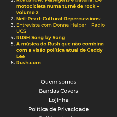
motocicleta numa turnê de rock –
volume 2
Neil-Peart-Cultural-Repercussions-
Entrevista com Donna Halper – Radio
UCS
RUSH Song by Song
A música do Rush que não combina
com a visão política atual de Geddy
Lee
Rush.com
Quem somos
Bandas Covers
Lojinha
Política de Privacidade