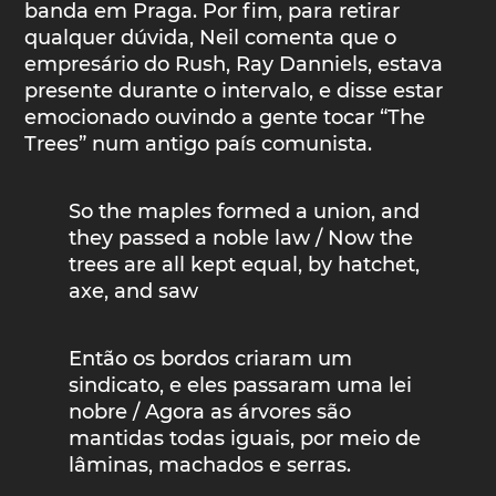
banda em Praga. Por fim, para retirar
qualquer dúvida, Neil comenta que o
empresário do Rush, Ray Danniels, estava
presente durante o intervalo, e disse estar
emocionado ouvindo a gente tocar “The
Trees” num antigo país comunista.
So the maples formed a union, and
they passed a noble law / Now the
trees are all kept equal, by hatchet,
axe, and saw
Então os bordos criaram um
sindicato, e eles passaram uma lei
nobre / Agora as árvores são
mantidas todas iguais, por meio de
lâminas, machados e serras.