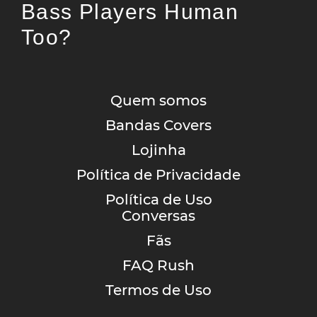
Bass Players Human
Too?
Quem somos
Bandas Covers
Lojinha
Política de Privacidade
Política de Uso
Conversas
Fãs
FAQ Rush
Termos de Uso