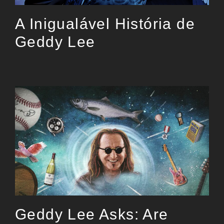
A Inigualável História de
Geddy Lee
Geddy Lee Asks: Are