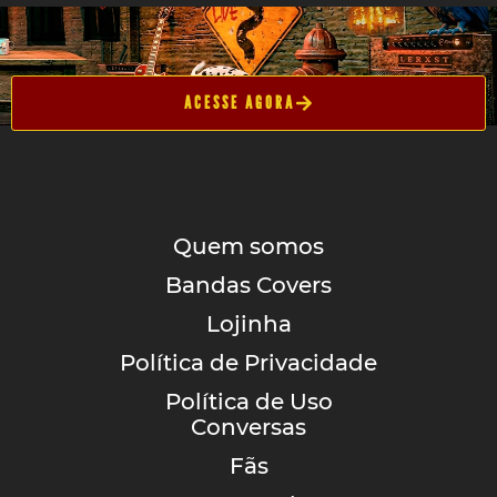
ACESSE AGORA
Quem somos
Bandas Covers
Lojinha
Política de Privacidade
Política de Uso
Conversas
Fãs