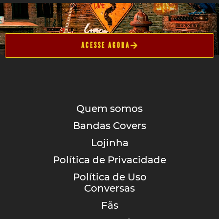
ACESSE AGORA
Quem somos
Bandas Covers
Lojinha
Política de Privacidade
Política de Uso
Conversas
Fãs