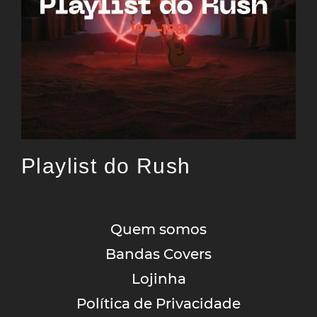
Playlist do Rush
Quem somos
Bandas Covers
Lojinha
Política de Privacidade