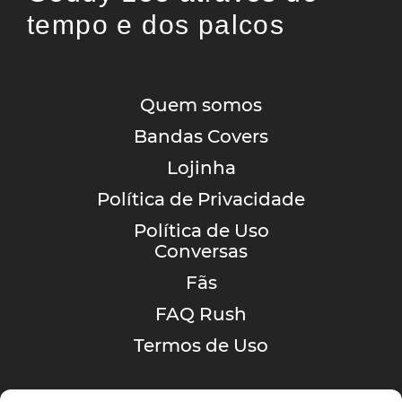
tempo e dos palcos
Quem somos
Bandas Covers
Lojinha
Política de Privacidade
Política de Uso
Conversas
Fãs
FAQ Rush
Termos de Uso