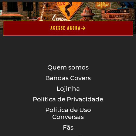
ACESSE AGORA
Quem somos
Bandas Covers
Lojinha
Política de Privacidade
Política de Uso
Conversas
Fãs