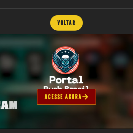
VOLTAR
ACESSE AGORA