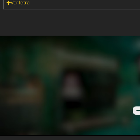
Ver letra