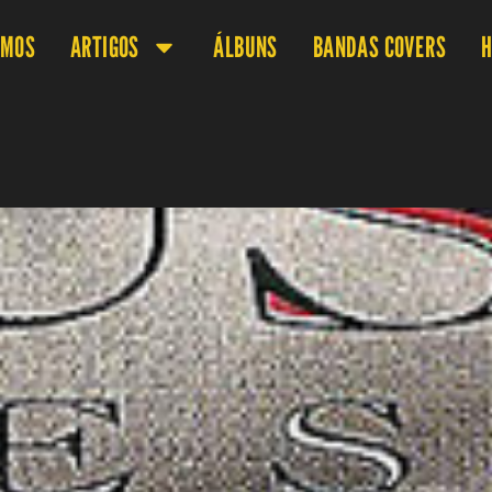
OMOS
ARTIGOS
ÁLBUNS
BANDAS COVERS
H