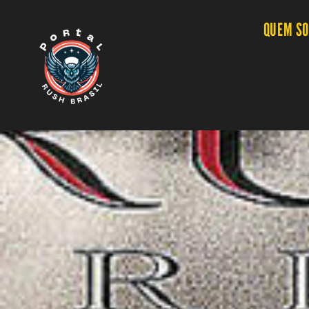
QUEM S