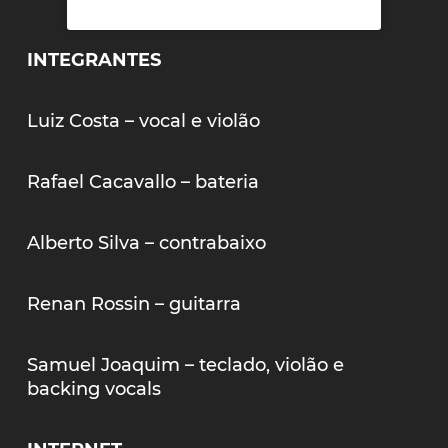
INTEGRANTES
Luiz Costa – vocal e violão
Rafael Cacavallo – bateria
Alberto Silva – contrabaixo
Renan Rossin – guitarra
Samuel Joaquim – teclado, violão e
backing vocals