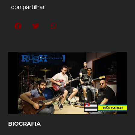
compartilhar
BIOGRAFIA