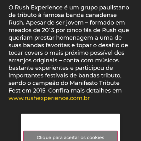
O Rush Experience é um grupo paulistano
de tributo à famosa banda canadense
Rush. Apesar de ser jovem – formado em
meados de 2013 por cinco fãs de Rush que
queriam prestar homenagem a uma de
suas bandas favoritas e topar o desafio de
tocar covers o mais próximo possível dos
arranjos originais – conta com músicos
bastante experientes e participou de
importantes festivais de bandas tributo,
sendo o campeão do Manifesto Tribute
Fest em 2015. Confira mais detalhes em
www.rushexperience.com.br
Clique para aceitar os cookies