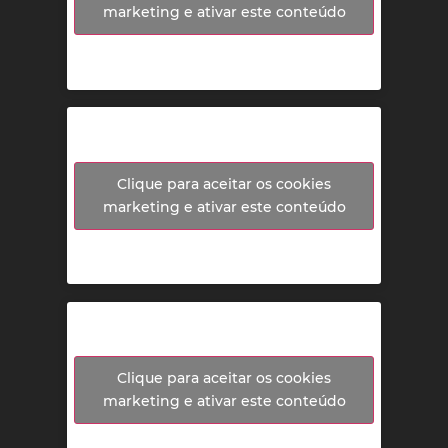
marketing e ativar este conteúdo
Clique para aceitar os cookies
marketing e ativar este conteúdo
Clique para aceitar os cookies
marketing e ativar este conteúdo