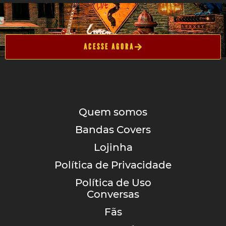
ACESSE AGORA
Quem somos
Bandas Covers
Lojinha
Política de Privacidade
Política de Uso
Conversas
Fãs