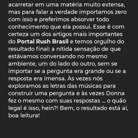
acarretar em uma matéria muito extensa,
mas para falar a verdade importamos zero
com isso e preferimos absorver todo
conhecimento que ela possui. Esse é com
certeza um dos artigos mais importantes
do
Portal Rush Brasil
e temos orgulho do
resultado final: a nítida sensação de que
estávamos conversando no mesmo
ambiente, um do lado do outro, sem se
importar se a pergunta era grande ou se a
resposta era imensa. Às vezes nós
exploramos as letras das músicas para
construir uma pergunta e às vezes Donna
fez o mesmo com suas respostas … o quão
legal é isso, hein?! Bem, o resultado está aí,
boa leitura!