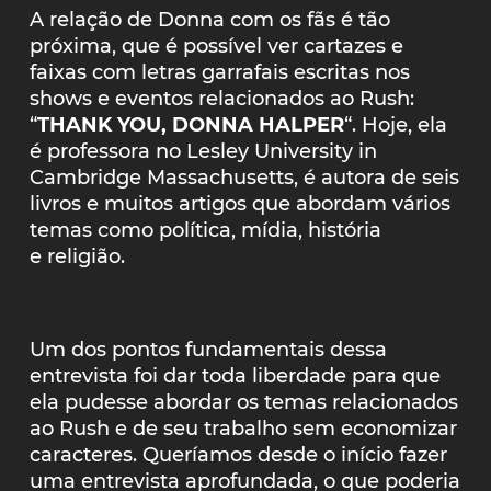
A relação de Donna com os fãs é tão
próxima, que é possível ver cartazes e
faixas com letras garrafais escritas nos
shows e eventos relacionados ao Rush:
“
THANK YOU, DONNA HALPER
“. Hoje, ela
é professora no Lesley University in
Cambridge Massachusetts, é autora de seis
livros e muitos artigos que abordam vários
temas como política, mídia, história
e religião.
Um dos pontos fundamentais dessa
entrevista foi dar toda liberdade para que
ela pudesse abordar os temas relacionados
ao Rush e de seu trabalho sem economizar
caracteres. Queríamos desde o início fazer
uma entrevista aprofundada, o que poderia