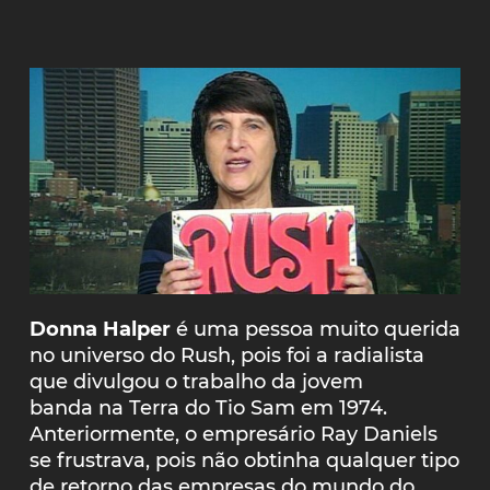
Donna Halper
é uma pessoa muito querida
no universo do Rush, pois foi a radialista
que divulgou o trabalho da jovem
banda na Terra do Tio Sam em 1974.
Anteriormente, o empresário Ray Daniels
se frustrava, pois não obtinha qualquer tipo
de retorno das empresas do mundo do