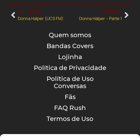
ANTERIOR
PRÓXIMO
Donna Halper (UCS FM)
Donna Halper – Parte 1
Quem somos
Bandas Covers
Lojinha
Política de Privacidade
Política de Uso
Conversas
Fãs
FAQ Rush
Termos de Uso