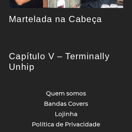
Martelada na Cabeça
Capítulo V – Terminally
Unhip
Quem somos
Bandas Covers
Lojinha
Política de Privacidade